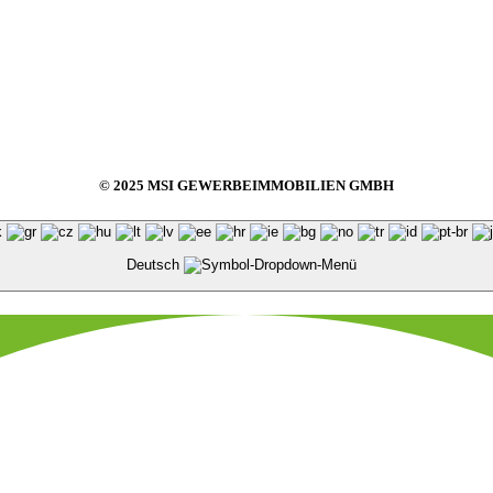
© 2025 MSI GEWERBEIMMOBILIEN GMBH
Deutsch