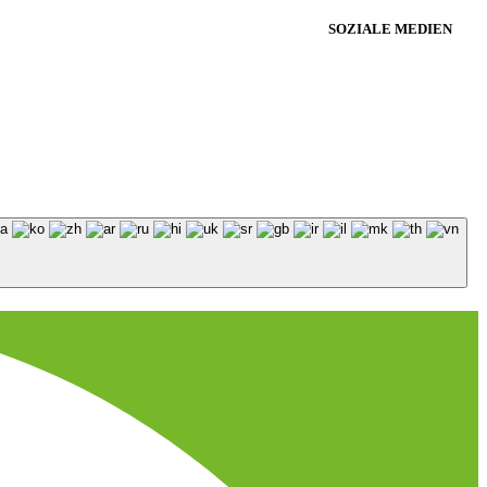
SOZIALE MEDIEN