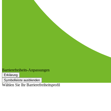
Barrierefreiheits-Anpassungen
Erklärung
Symbolleiste ausblenden
Wählen Sie Ihr Barrierefreiheitsprofil