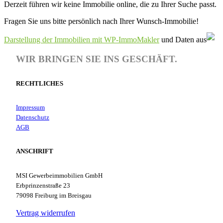
Derzeit führen wir keine Immobilie online, die zu Ihrer Suche passt.
Fragen Sie uns bitte persönlich nach Ihrer Wunsch-Immobilie!
Darstellung der Immobilien mit WP-ImmoMakler
und Daten aus
WIR BRINGEN SIE INS GESCHÄFT.
RECHTLICHES
Impressum
Datenschutz
AGB
ANSCHRIFT
MSI Gewerbeimmobilien GmbH
Erbprinzenstraße 23
79098 Freiburg im Breisgau
Vertrag widerrufen