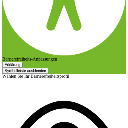
Barrierefreiheits-Anpassungen
Erklärung
Symbolleiste ausblenden
Wählen Sie Ihr Barrierefreiheitsprofil