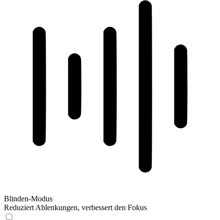
Blinden-Modus
Reduziert Ablenkungen, verbessert den Fokus