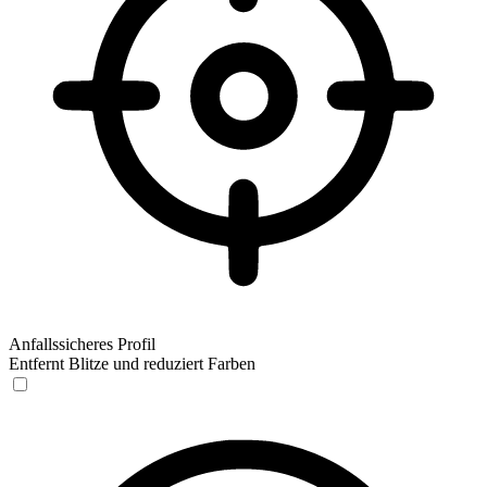
Anfallssicheres Profil
Entfernt Blitze und reduziert Farben