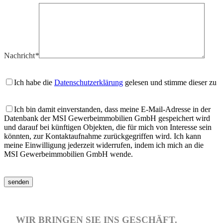
Nachricht
*
Ich habe die
Datenschutzerklärung
gelesen und stimme dieser zu
Ich bin damit einverstanden, dass meine E-Mail-Adresse in der
Datenbank der MSI Gewerbeimmobilien GmbH gespeichert wird
und darauf bei künftigen Objekten, die für mich von Interesse sein
könnten, zur Kontaktaufnahme zurückgegriffen wird. Ich kann
meine Einwilligung jederzeit widerrufen, indem ich mich an die
MSI Gewerbeimmobilien GmbH wende.
WIR BRINGEN SIE INS GESCHÄFT.