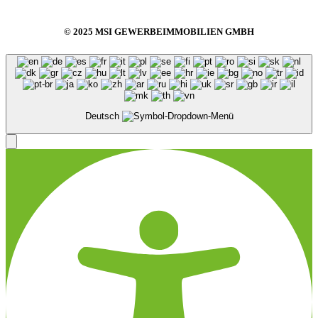
© 2025 MSI GEWERBEIMMOBILIEN GMBH
Deutsch