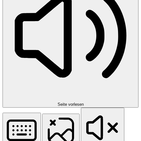
Seite vorlesen