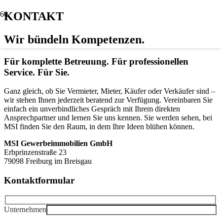
KONTAKT
Wir bündeln Kompetenzen.
Für komplette Betreuung. Für professionellen
Service. Für Sie.
Ganz gleich, ob Sie Vermieter, Mieter, Käufer oder Verkäufer sind –
wir stehen Ihnen jederzeit beratend zur Verfügung. Vereinbaren Sie
einfach ein unverbindliches Gespräch mit Ihrem direkten
Ansprechpartner und lernen Sie uns kennen. Sie werden sehen, bei
MSI finden Sie den Raum, in dem Ihre Ideen blühen können.
MSI Gewerbeimmobilien GmbH
Erbprinzenstraße 23
79098 Freiburg im Breisgau
Kontaktformular
Unternehmen