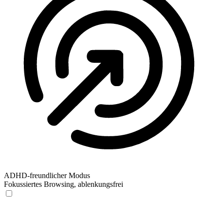
ADHD-freundlicher Modus
Fokussiertes Browsing, ablenkungsfrei