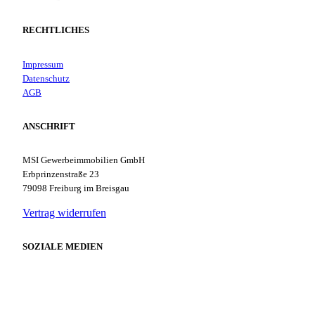
RECHTLICHES
Impressum
Datenschutz
AGB
ANSCHRIFT
MSI Gewerbeimmobilien GmbH
Erbprinzenstraße 23
79098 Freiburg im Breisgau
Vertrag widerrufen
SOZIALE MEDIEN