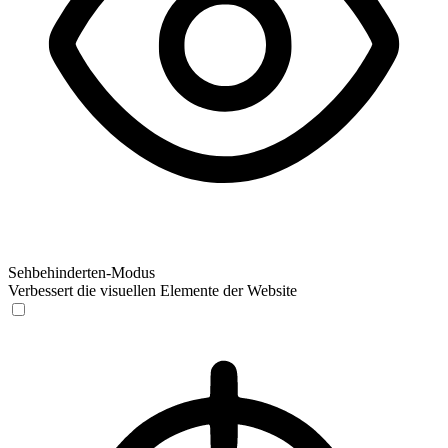
Sehbehinderten-Modus
Verbessert die visuellen Elemente der Website