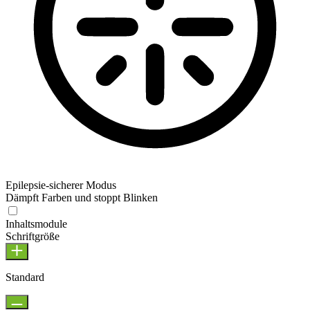
Epilepsie-sicherer Modus
Dämpft Farben und stoppt Blinken
Inhaltsmodule
Schriftgröße
Standard