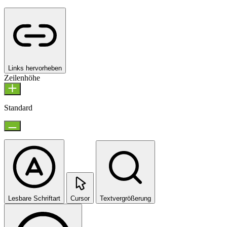
Links hervorheben
Zeilenhöhe
Standard
Lesbare Schriftart
Cursor
Textvergrößerung