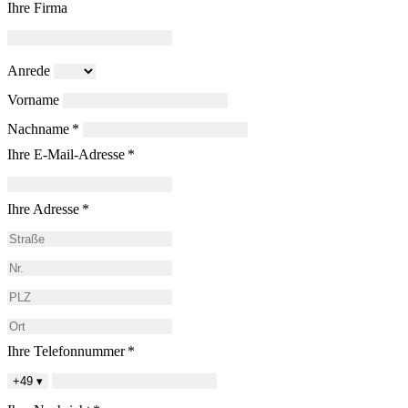
Ihre Firma
Anrede
Vorname
Nachname *
Ihre E-Mail-Adresse *
Ihre Adresse *
Ihre Telefonnummer *
+49
▾