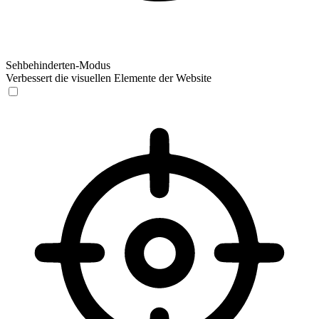
Sehbehinderten-Modus
Verbessert die visuellen Elemente der Website