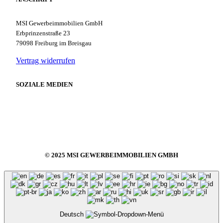
MSI Gewerbeimmobilien GmbH
Erbprinzenstraße 23
79098 Freiburg im Breisgau
Vertrag widerrufen
SOZIALE MEDIEN
© 2025 MSI GEWERBEIMMOBILIEN GMBH
Deutsch