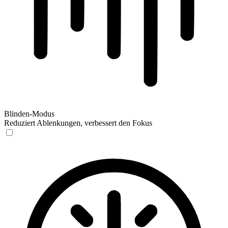
Blinden-Modus
Reduziert Ablenkungen, verbessert den Fokus