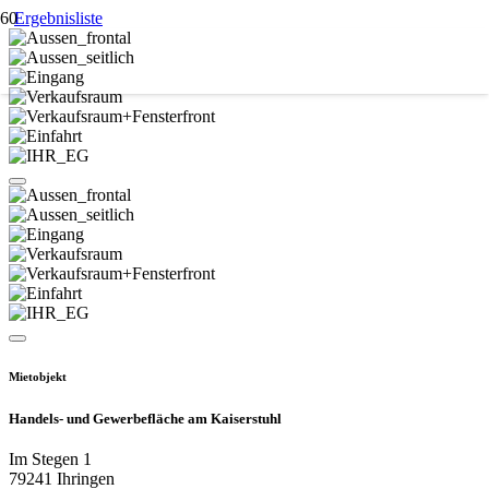
Ergebnisliste
Mietobjekt
Handels- und Gewerbefläche am Kaiserstuhl
Im Stegen 1
79241 Ihringen