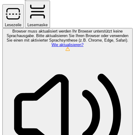
Lesezeile
Lesemaske
Browser muss aktualisiert werden
Ihr Browser unterstützt keine
Sprachausgabe. Bitte aktualisieren Sie Ihren Browser oder verwenden
Sie einen mit aktivierter Sprachsynthese (z.B. Chrome, Edge, Safari).
Wie aktualisieren?