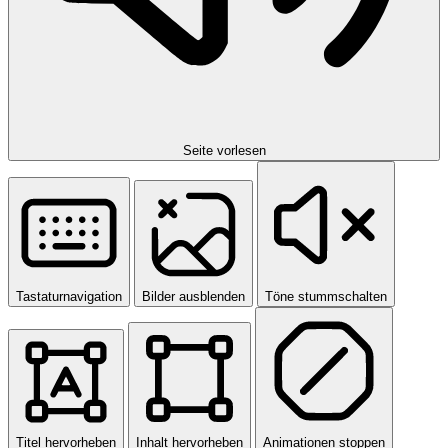
Seite vorlesen
Tastaturnavigation
Bilder ausblenden
Töne stummschalten
Titel hervorheben
Inhalt hervorheben
Animationen stoppen