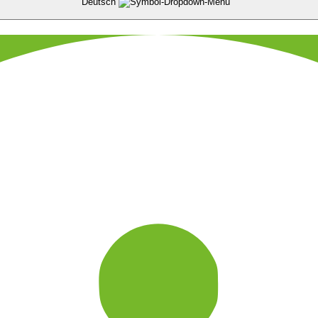
Deutsch