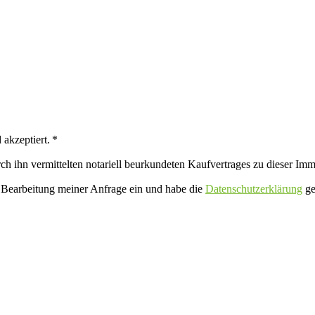
akzeptiert. *
ch ihn vermittelten notariell beurkundeten Kaufvertrages zu dieser Imm
 Bearbeitung meiner Anfrage ein und habe die
Datenschutzerklärung
ge