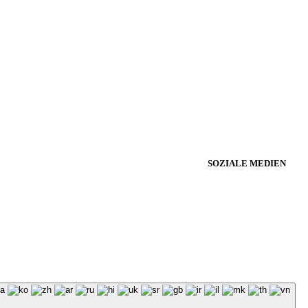
SOZIALE MEDIEN