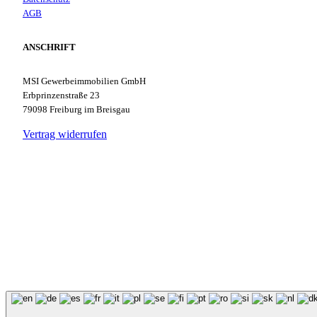
AGB
ANSCHRIFT
MSI Gewerbeimmobilien GmbH
Erbprinzenstraße 23
79098 Freiburg im Breisgau
Vertrag widerrufen