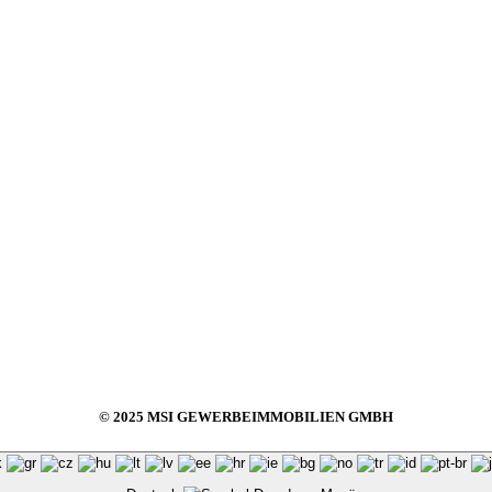
© 2025 MSI GEWERBEIMMOBILIEN GMBH