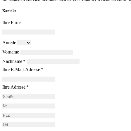
Kontakt
Ihre Firma
Anrede
Vorname
Nachname *
Ihre E-Mail-Adresse *
Ihre Adresse *