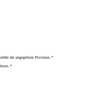
obilie die angegebene Provision. *
lesen. *