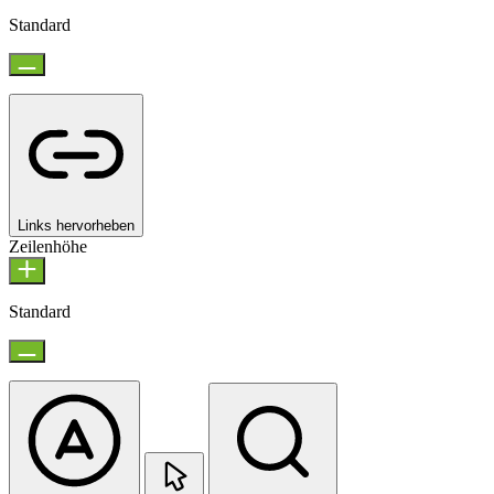
Standard
Links hervorheben
Zeilenhöhe
Standard