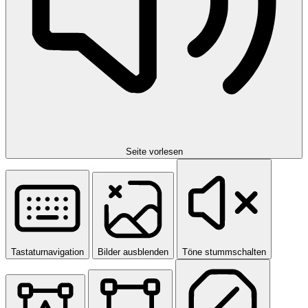
Seite vorlesen
Tastaturnavigation
Bilder ausblenden
Töne stummschalten