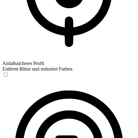
Anfallssicheres Profil
Entfernt Blitze und reduziert Farben