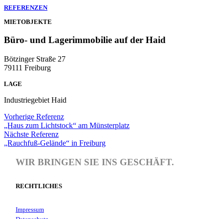
REFERENZEN
MIETOBJEKTE
Büro- und Lagerimmobilie auf der Haid
Bötzinger Straße 27
79111 Freiburg
LAGE
Industriegebiet Haid
Vorherige Referenz
„Haus zum Lichtstock“ am Münsterplatz
Nächste Referenz
„Rauchfuß-Gelände“ in Freiburg
WIR BRINGEN SIE INS GESCHÄFT.
RECHTLICHES
Impressum