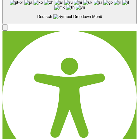
Deutsch