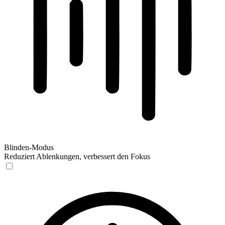
Blinden-Modus
Reduziert Ablenkungen, verbessert den Fokus