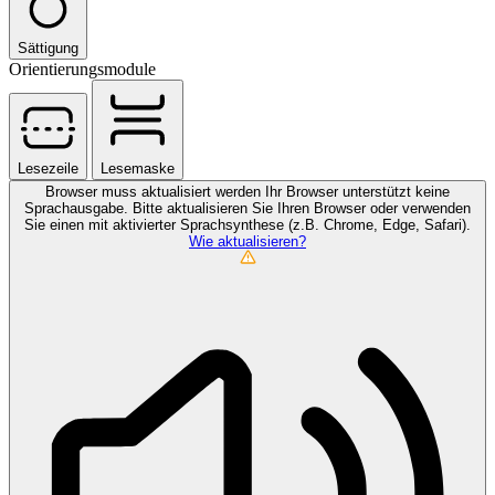
Sättigung
Orientierungsmodule
Lesezeile
Lesemaske
Browser muss aktualisiert werden
Ihr Browser unterstützt keine
Sprachausgabe. Bitte aktualisieren Sie Ihren Browser oder verwenden
Sie einen mit aktivierter Sprachsynthese (z.B. Chrome, Edge, Safari).
Wie aktualisieren?