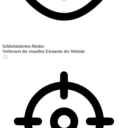
Sehbehinderten-Modus
Verbessert die visuellen Elemente der Website