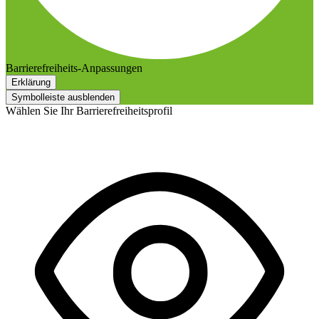
Barrierefreiheits-Anpassungen
Erklärung
Symbolleiste ausblenden
Wählen Sie Ihr Barrierefreiheitsprofil