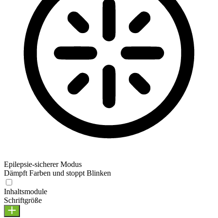
Epilepsie-sicherer Modus
Dämpft Farben und stoppt Blinken
Inhaltsmodule
Schriftgröße