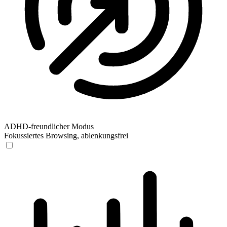
ADHD-freundlicher Modus
Fokussiertes Browsing, ablenkungsfrei