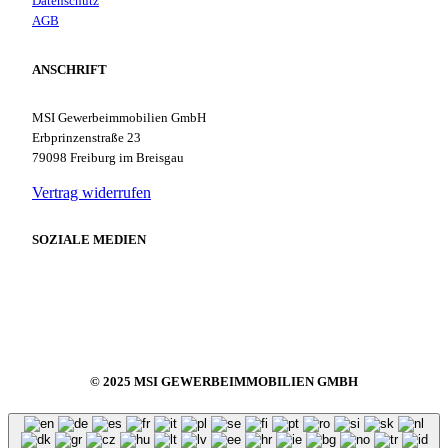
Datenschutz
AGB
ANSCHRIFT
MSI Gewerbeimmobilien GmbH
Erbprinzenstraße 23
79098 Freiburg im Breisgau
Vertrag widerrufen
SOZIALE MEDIEN
© 2025 MSI GEWERBEIMMOBILIEN GMBH