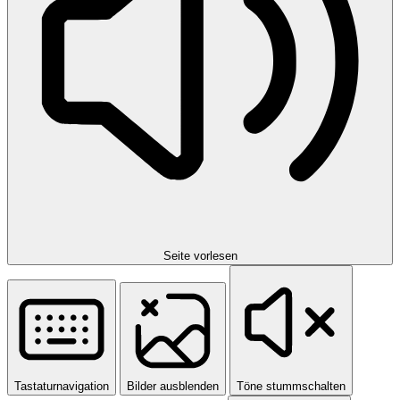
Seite vorlesen
Tastaturnavigation
Bilder ausblenden
Töne stummschalten