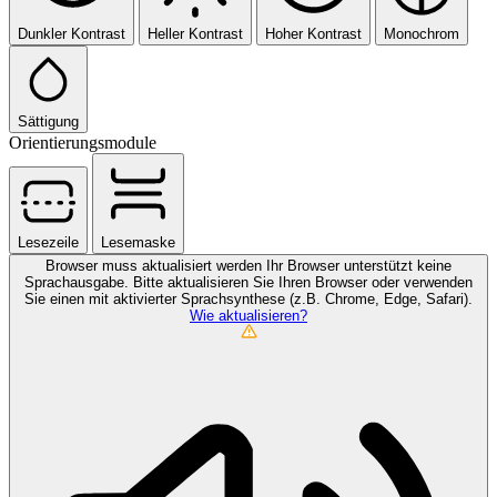
Dunkler Kontrast
Heller Kontrast
Hoher Kontrast
Monochrom
Sättigung
Orientierungsmodule
Lesezeile
Lesemaske
Browser muss aktualisiert werden
Ihr Browser unterstützt keine
Sprachausgabe. Bitte aktualisieren Sie Ihren Browser oder verwenden
Sie einen mit aktivierter Sprachsynthese (z.B. Chrome, Edge, Safari).
Wie aktualisieren?