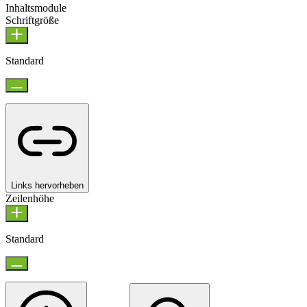
Inhaltsmodule
Schriftgröße
Standard
Links hervorheben
Zeilenhöhe
Standard