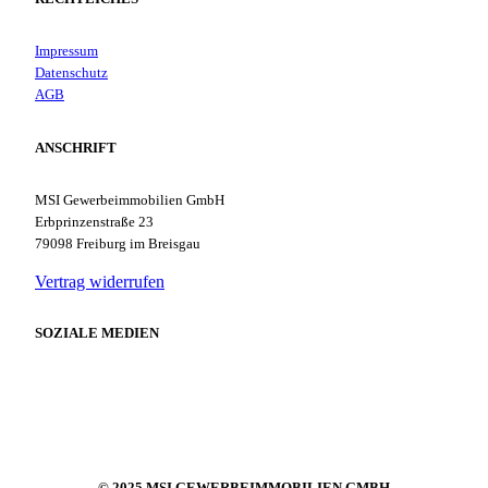
Impressum
Datenschutz
AGB
ANSCHRIFT
MSI Gewerbeimmobilien GmbH
Erbprinzenstraße 23
79098 Freiburg im Breisgau
Vertrag widerrufen
SOZIALE MEDIEN
© 2025 MSI GEWERBEIMMOBILIEN GMBH