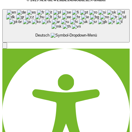
Deutsch