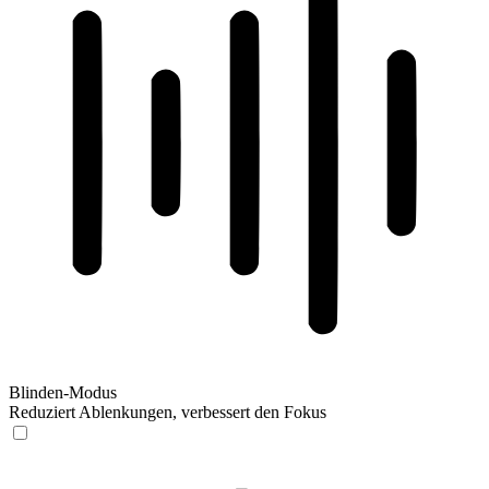
Blinden-Modus
Reduziert Ablenkungen, verbessert den Fokus