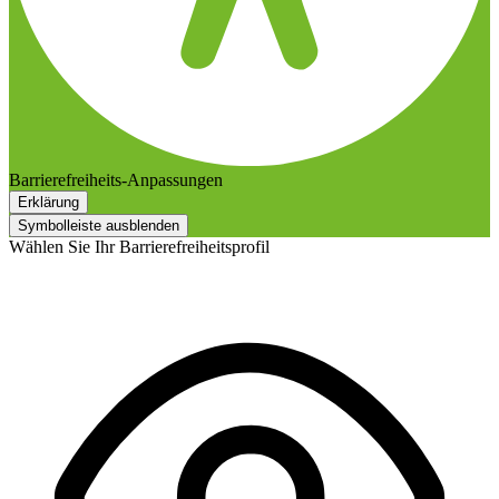
Barrierefreiheits-Anpassungen
Erklärung
Symbolleiste ausblenden
Wählen Sie Ihr Barrierefreiheitsprofil