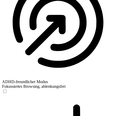
ADHD-freundlicher Modus
Fokussiertes Browsing, ablenkungsfrei