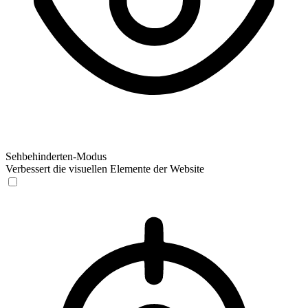
Sehbehinderten-Modus
Verbessert die visuellen Elemente der Website