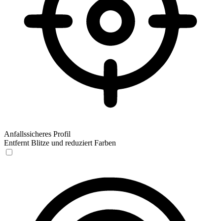
Anfallssicheres Profil
Entfernt Blitze und reduziert Farben