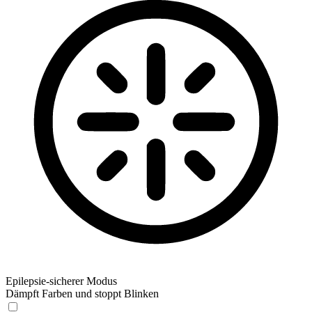
Epilepsie-sicherer Modus
Dämpft Farben und stoppt Blinken