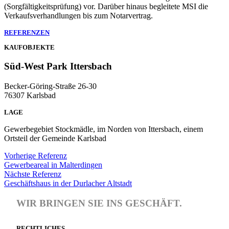
(Sorgfältigkeitsprüfung) vor. Darüber hinaus begleitete MSI die
Verkaufsverhandlungen bis zum Notarvertrag.
REFERENZEN
KAUFOBJEKTE
Süd-West Park Ittersbach
Becker-Göring-Straße 26-30
76307 Karlsbad
LAGE
Gewerbegebiet Stockmädle, im Norden von Ittersbach, einem
Ortsteil der Gemeinde Karlsbad
Vorherige Referenz
Gewerbeareal in Malterdingen
Nächste Referenz
Geschäftshaus in der Durlacher Altstadt
WIR BRINGEN SIE INS GESCHÄFT.
RECHTLICHES