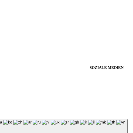
SOZIALE MEDIEN