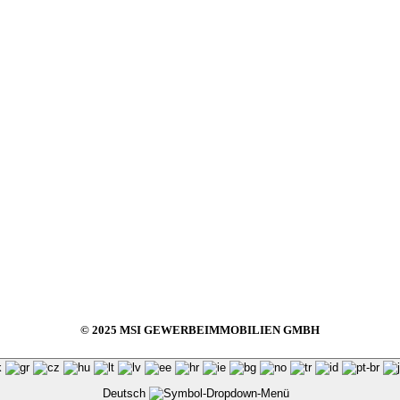
© 2025 MSI GEWERBEIMMOBILIEN GMBH
Deutsch