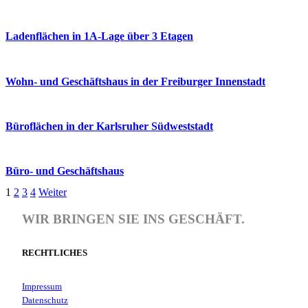
Ladenflächen in 1A-Lage über 3 Etagen
Wohn- und Geschäftshaus in der Freiburger Innenstadt
Büroflächen in der Karlsruher Südweststadt
Büro- und Geschäftshaus
1
2
3
4
Weiter
WIR BRINGEN SIE INS GESCHÄFT.
RECHTLICHES
Impressum
Datenschutz