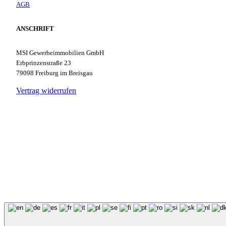
AGB
ANSCHRIFT
MSI Gewerbeimmobilien GmbH
Erbprinzenstraße 23
79098 Freiburg im Breisgau
Vertrag widerrufen