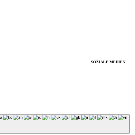
SOZIALE MEDIEN