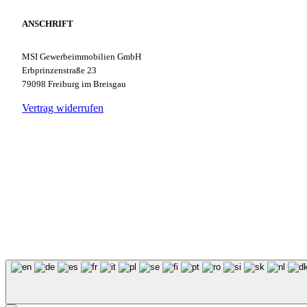
ANSCHRIFT
MSI Gewerbeimmobilien GmbH
Erbprinzenstraße 23
79098 Freiburg im Breisgau
Vertrag widerrufen