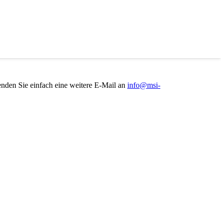
Senden Sie einfach eine weitere E-Mail an
info@msi-