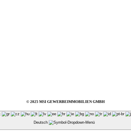
© 2025 MSI GEWERBEIMMOBILIEN GMBH
Deutsch