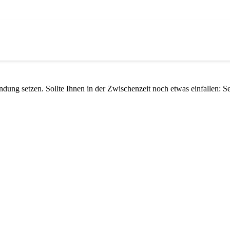
indung setzen. Sollte Ihnen in der Zwischenzeit noch etwas einfallen: 