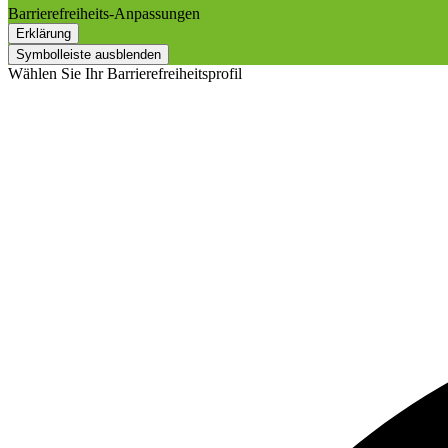
Barrierefreiheits-Anpassungen
Erklärung
Symbolleiste ausblenden
Wählen Sie Ihr Barrierefreiheitsprofil